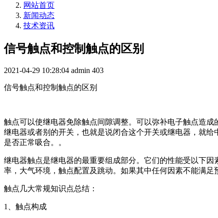
网站首页
新闻动态
技术资讯
信号触点和控制触点的区别
2021-04-29 10:28:04
admin
403
信号触点和控制触点的区别
触点可以使继电器免除触点间隙调整。可以弥补电子触点造成的
继电器或者别的开关，也就是说闭合这个开关或继电器，就给
是否正常吸合。。
继电器触点是继电器的最重要组成部分。它们的性能受以下因
率，大气环境，触点配置及跳动。如果其中任何因素不能满足
触点几大常规知识点总结：
1、触点构成