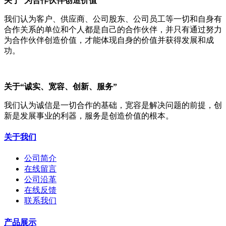
关于“为合作伙伴创造价值”
我们认为客户、供应商、公司股东、公司员工等一切和自身有
合作关系的单位和个人都是自己的合作伙伴，并只有通过努力
为合作伙伴创造价值，才能体现自身的价值并获得发展和成
功。
关于“诚实、宽容、创新、服务”
我们认为诚信是一切合作的基础，宽容是解决问题的前提，创
新是发展事业的利器，服务是创造价值的根本。
关于我们
公司简介
在线留言
公司沿革
在线反馈
联系我们
产品展示