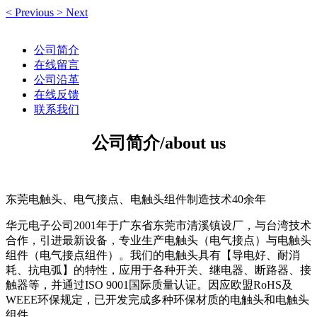
<
Previous
>
Next
公司简介
在线留言
公司沿革
在线反馈
联系我们
公司简介/about us
东莞电触头、电气接点、电触头组件制造技术40余年
华元电子公司2001年于广东省东莞市清溪镇设厂，与台湾技术
合作，引进最新设备，专业生产电触头（电气接点）与电触头
组件（电气接点组件）。我们的电触头具有【导电好、耐消
耗、抗电弧】的特性，应用于各种开关、继电器、断路器、接
触器等，并通过ISO 9001国际质量认证。因应欧盟RoHS及
WEEE环保规定，已开发完成多种环保材质的电触头和电触头
组件。